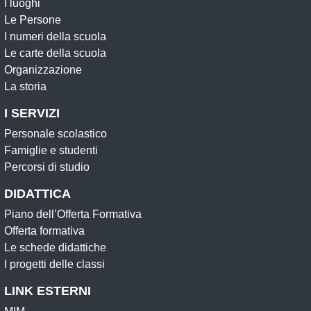
I luoghi
Le Persone
I numeri della scuola
Le carte della scuola
Organizzazione
La storia
I SERVIZI
Personale scolastico
Famiglie e studenti
Percorsi di studio
DIDATTICA
Piano dell’Offerta Formativa
Offerta formativa
Le schede didattiche
I progetti delle classi
LINK ESTERNI