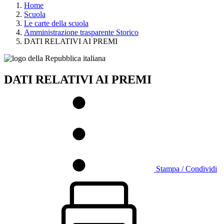
Home
Scuola
Le carte della scuola
Amministrazione trasparente Storico
DATI RELATIVI AI PREMI
DATI RELATIVI AI PREMI
Stampa / Condividi