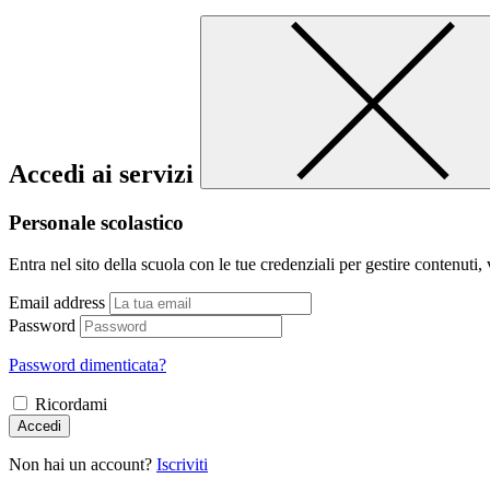
Accedi ai servizi
Personale scolastico
Entra nel sito della scuola con le tue credenziali per gestire contenuti, v
Email address
Password
Password dimenticata?
Ricordami
Accedi
Non hai un account?
Iscriviti