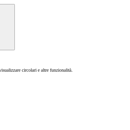
isualizzare circolari e altre funzionalità.