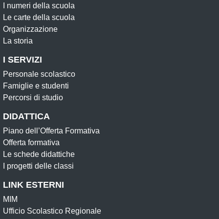
I numeri della scuola
Le carte della scuola
Organizzazione
La storia
I SERVIZI
Personale scolastico
Famiglie e studenti
Percorsi di studio
DIDATTICA
Piano dell’Offerta Formativa
Offerta formativa
Le schede didattiche
I progetti delle classi
LINK ESTERNI
MIM
Ufficio Scolastico Regionale