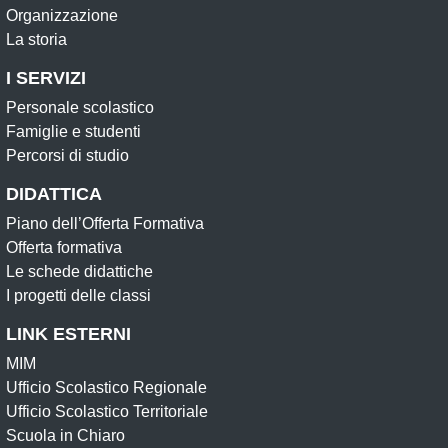
Organizzazione
La storia
I SERVIZI
Personale scolastico
Famiglie e studenti
Percorsi di studio
DIDATTICA
Piano dell’Offerta Formativa
Offerta formativa
Le schede didattiche
I progetti delle classi
LINK ESTERNI
MIM
Ufficio Scolastico Regionale
Ufficio Scolastico Territoriale
Scuola in Chiaro