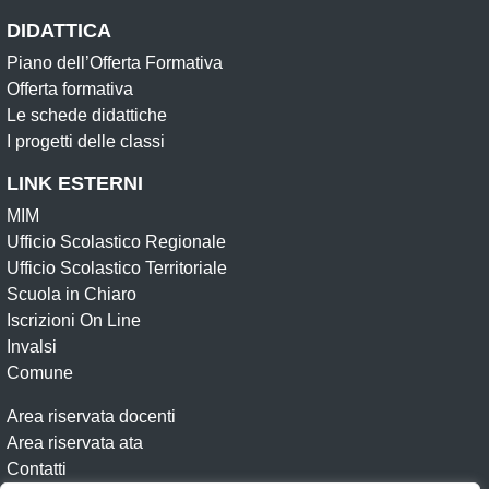
DIDATTICA
Piano dell’Offerta Formativa
Offerta formativa
Le schede didattiche
I progetti delle classi
LINK ESTERNI
MIM
Ufficio Scolastico Regionale
Ufficio Scolastico Territoriale
Scuola in Chiaro
Iscrizioni On Line
Invalsi
Comune
Area riservata docenti
Area riservata ata
Contatti