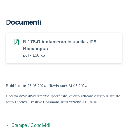
Documenti
N.178-Orientamento in uscita - ITS
Biocampus
pdf - 156 kb
Pubblicato:
Revisione:
23.03.2024
-
24.03.2024
Eccetto dove diversamente specificato, questo articolo è stato rilasciato
sotto Licenza Creative Commons Attribuzione 4.0 Italia.
Stampa / Condividi