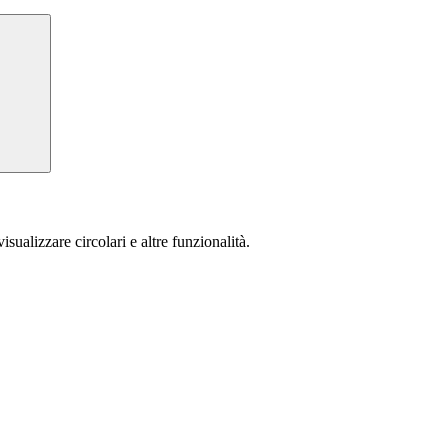
isualizzare circolari e altre funzionalità.