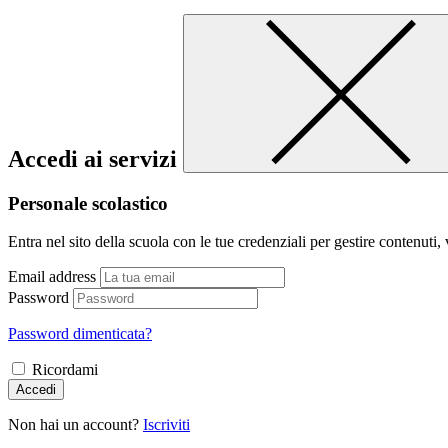
Accedi ai servizi
Personale scolastico
Entra nel sito della scuola con le tue credenziali per gestire contenuti, v
Email address
Password
Password dimenticata?
Ricordami
Accedi
Non hai un account?
Iscriviti