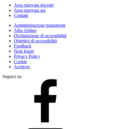
Area riservata docenti
Area riservata ata
Contatti
Amministrazione trasparente
Albo Online
Dichiarazione di accessibilità
Obiettivi di accessibilità
Feedback
Note legali
Privacy Policy
Cookie
Archivio
Seguici su: