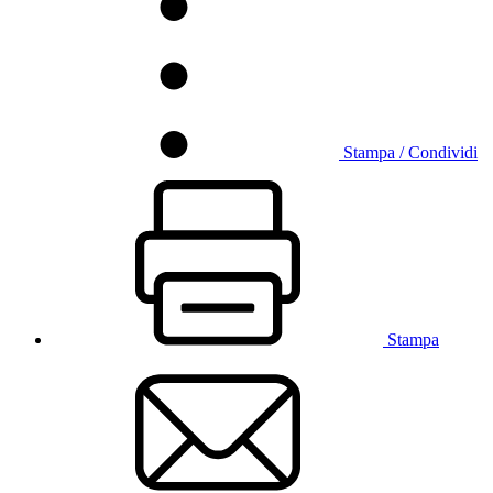
Stampa / Condividi
Stampa