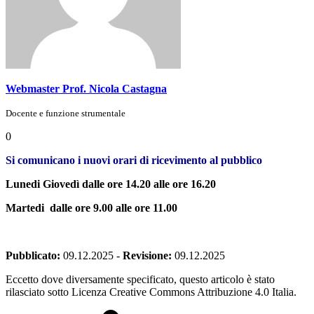
Webmaster Prof. Nicola Castagna
Docente e funzione strumentale
0
Si comunicano i nuovi orari di ricevimento al pubblico
Lunedi Giovedì dalle ore 14.20 alle ore 16.20
Martedi dalle ore 9.00 alle ore 11.00
Pubblicato:
09.12.2025
-
Revisione:
09.12.2025
Eccetto dove diversamente specificato, questo articolo è stato
rilasciato sotto Licenza Creative Commons Attribuzione 4.0 Italia.