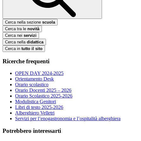
Cerca nella sezione
scuola
Cerca tra le
novità
Cerca nei
servizi
Cerca nella
didattica
Cerca in
tutto il sito
Ricerche frequenti
OPEN DAY 2024-2025
Orientamento Desk
Orario scolastico
Orario Docenti 2025 – 2026
Orario Scolastico 2025-2026
Modulistica Genitori
Libri di testo 2025-2026
Alberghiero Velletri
Servizi per l’enogastronomia e l’ospitalità alberghiera
Potrebbero interessarti