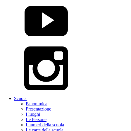
Scuola
Panoramica
Presentazione
I luoghi
Le Persone
I numeri della scuola
Le carte della scuola