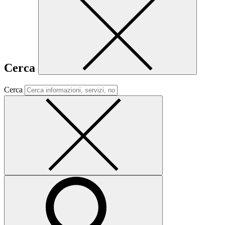
Cerca
Cerca