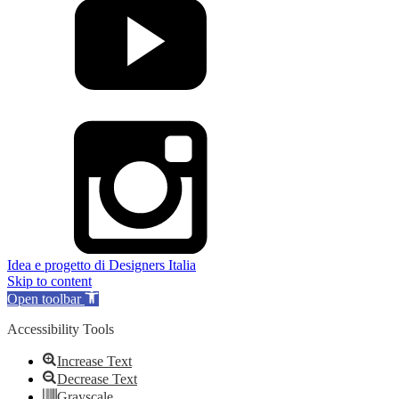
Idea e progetto di Designers Italia
Skip to content
Open toolbar
Accessibility Tools
Increase Text
Decrease Text
Grayscale