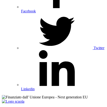
Facebook
Twitter
Linkedin