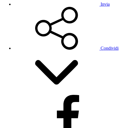
Invia
Condividi