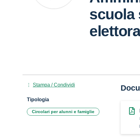
scuola
elettora
Stampa / Condividi
Docu
Tipologia
Circolari per alunni e famiglie