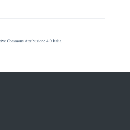
eative Commons Attribuzione 4.0 Italia.