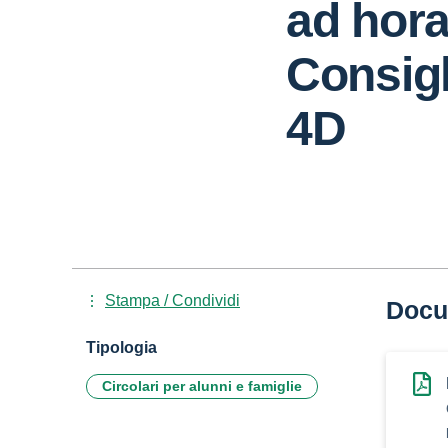
ad hora
Consigl
4D
Stampa / Condividi
Docu
Tipologia
Circolari per alunni e famiglie