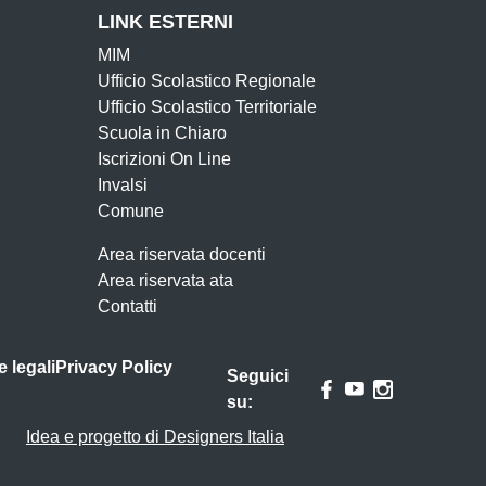
LINK ESTERNI
MIM
Ufficio Scolastico Regionale
Ufficio Scolastico Territoriale
Scuola in Chiaro
Iscrizioni On Line
Invalsi
Comune
Area riservata docenti
Area riservata ata
Contatti
e legali
Privacy Policy
Seguici
su:
Idea e progetto di Designers Italia