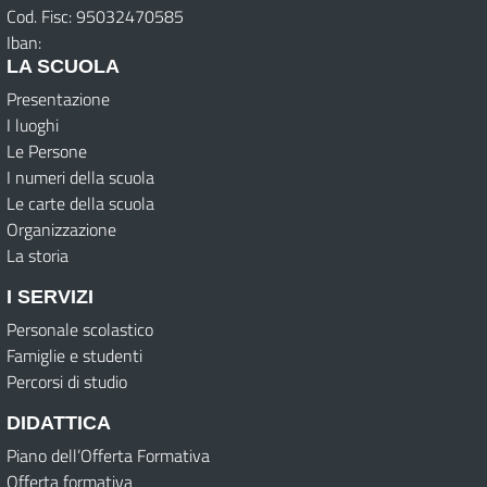
Cod. Fisc: 95032470585
Iban:
LA SCUOLA
Presentazione
I luoghi
Le Persone
I numeri della scuola
Le carte della scuola
Organizzazione
La storia
I SERVIZI
Personale scolastico
Famiglie e studenti
Percorsi di studio
DIDATTICA
Piano dell’Offerta Formativa
Offerta formativa