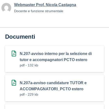
Webmaster Prof. Nicola Castagna
Docente e funzione strumentale
Documenti
N.207-avviso interno per la selezione di
tutor e accompagnatori PCTO estero
pdf - 132 kb
N.207a-avviso candidature TUTOR e
ACCOMPAGNATORI_PCTO estero
pdf - 229 kb