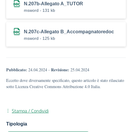
N.207b-Allegato A_TUTOR
msword - 131 kb
N.207c-Allegato B_Accompagnatoredoc
msword - 125 kb
Pubblicato:
Revisione:
24.04.2024
-
25.04.2024
Eccetto dove diversamente specificato, questo articolo è stato rilasciato
sotto Licenza Creative Commons Attribuzione 4.0 Italia.
Stampa / Condividi
Tipologia