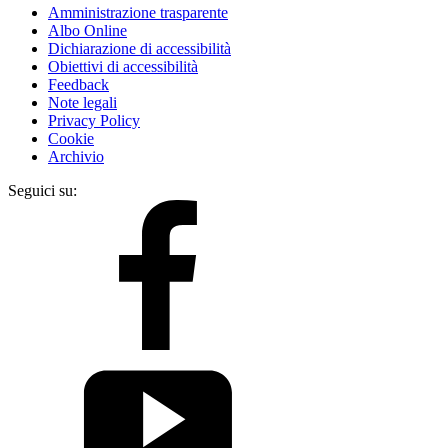
Amministrazione trasparente
Albo Online
Dichiarazione di accessibilità
Obiettivi di accessibilità
Feedback
Note legali
Privacy Policy
Cookie
Archivio
Seguici su: