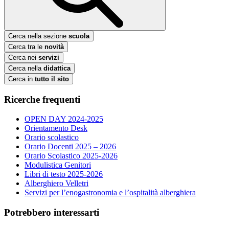
Cerca nella sezione
scuola
Cerca tra le
novità
Cerca nei
servizi
Cerca nella
didattica
Cerca in
tutto il sito
Ricerche frequenti
OPEN DAY 2024-2025
Orientamento Desk
Orario scolastico
Orario Docenti 2025 – 2026
Orario Scolastico 2025-2026
Modulistica Genitori
Libri di testo 2025-2026
Alberghiero Velletri
Servizi per l’enogastronomia e l’ospitalità alberghiera
Potrebbero interessarti