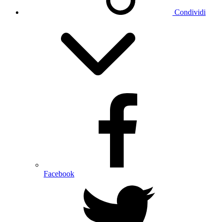
Condividi
Facebook