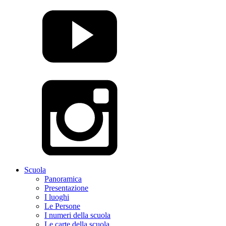
Scuola
Panoramica
Presentazione
I luoghi
Le Persone
I numeri della scuola
Le carte della scuola