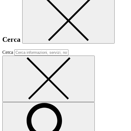
Cerca
Cerca