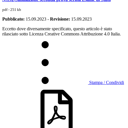
pdf - 251 kb
Pubblicato:
15.09.2023
-
Revisione:
15.09.2023
Eccetto dove diversamente specificato, questo articolo è stato
rilasciato sotto Licenza Creative Commons Attribuzione 4.0 Italia.
Stampa / Condividi