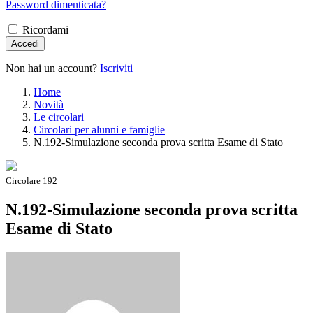
Password dimenticata?
Ricordami
Accedi
Non hai un account?
Iscriviti
Home
Novità
Le circolari
Circolari per alunni e famiglie
N.192-Simulazione seconda prova scritta Esame di Stato
Circolare 192
N.192-Simulazione seconda prova scritta
Esame di Stato