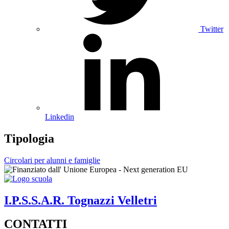
Twitter
Linkedin
Tipologia
Circolari per alunni e famiglie
I.P.S.S.A.R.
Tognazzi
Velletri
CONTATTI