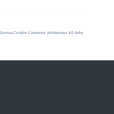
o Licenza Creative Commons Attribuzione 4.0 Italia.