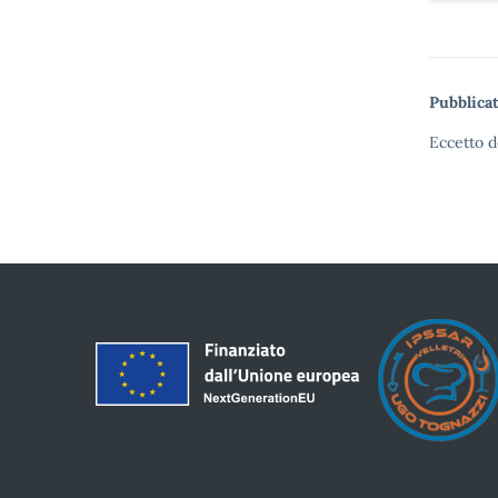
Pubblicat
Eccetto d